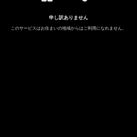
申し訳ありません
このサービスはお住まいの地域からはご利用になれません。