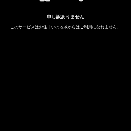
申し訳ありません
このサービスはお住まいの地域からはご利用になれません。