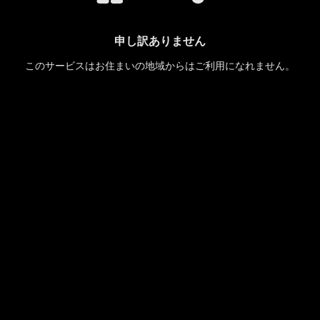
申し訳ありません
このサービスはお住まいの地域からはご利用になれません。