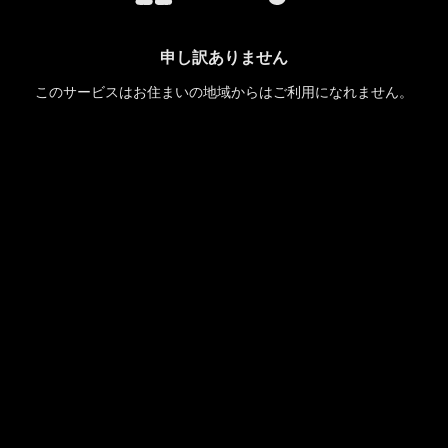
申し訳ありません
このサービスはお住まいの地域からはご利用になれません。