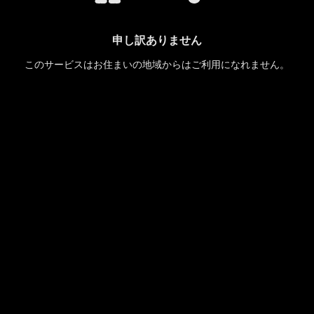
申し訳ありません
このサービスはお住まいの地域からはご利用になれません。