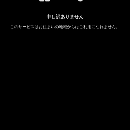
申し訳ありません
このサービスはお住まいの地域からはご利用になれません。