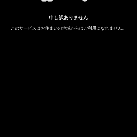
申し訳ありません
このサービスはお住まいの地域からはご利用になれません。