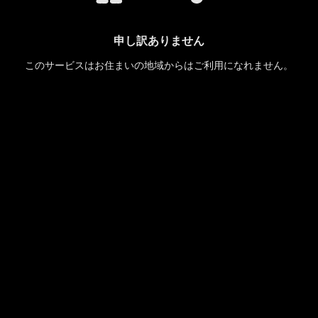
申し訳ありません
このサービスはお住まいの地域からはご利用になれません。