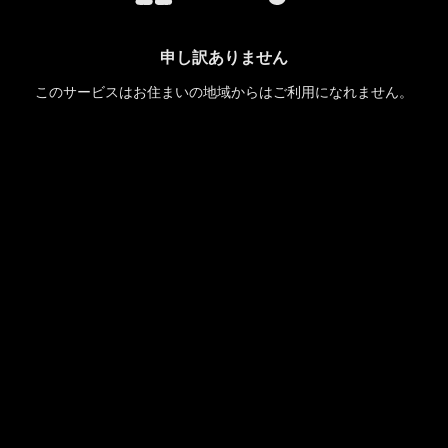
申し訳ありません
このサービスはお住まいの地域からはご利用になれません。