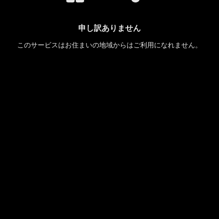
申し訳ありません
このサービスはお住まいの地域からはご利用になれません。