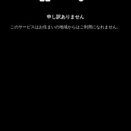
申し訳ありません
このサービスはお住まいの地域からはご利用になれません。