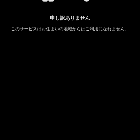
申し訳ありません
このサービスはお住まいの地域からはご利用になれません。