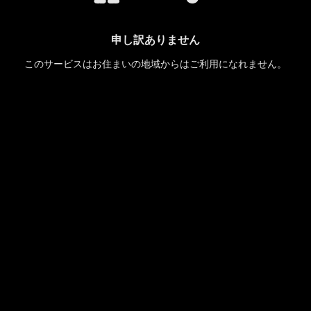
申し訳ありません
このサービスはお住まいの地域からはご利用になれません。