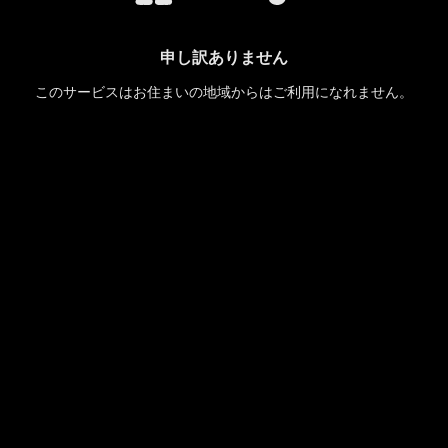
申し訳ありません
このサービスはお住まいの地域からはご利用になれません。