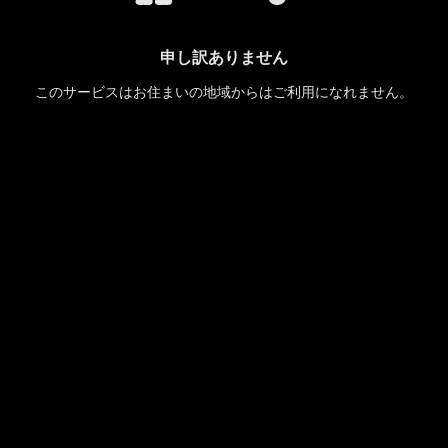
申し訳ありません
このサービスはお住まいの地域からはご利用になれません。