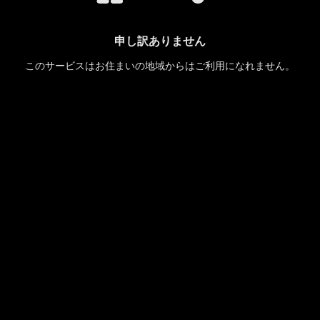
申し訳ありません
このサービスはお住まいの地域からはご利用になれません。