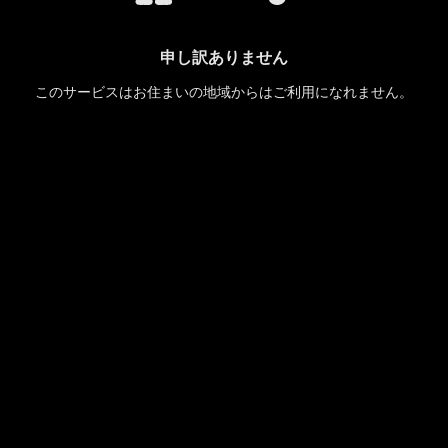
申し訳ありません
このサービスはお住まいの地域からはご利用になれません。