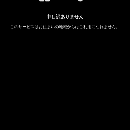
申し訳ありません
このサービスはお住まいの地域からはご利用になれません。