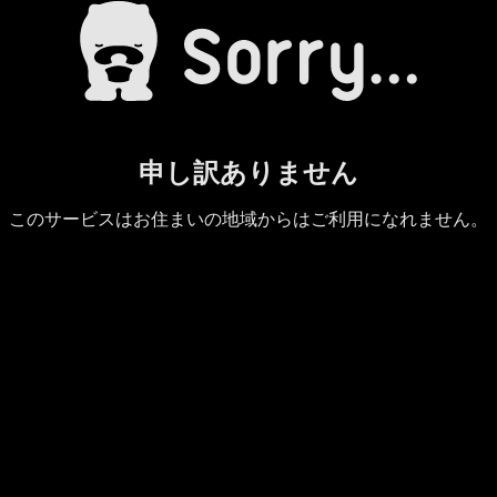
申し訳ありません
このサービスはお住まいの地域からはご利用になれません。