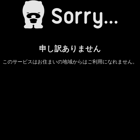
申し訳ありません
このサービスはお住まいの地域からはご利用になれません。