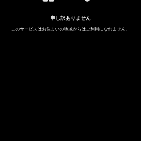
申し訳ありません
このサービスはお住まいの地域からはご利用になれません。