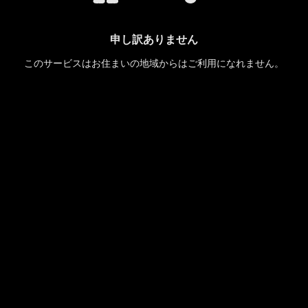
申し訳ありません
このサービスはお住まいの地域からはご利用になれません。