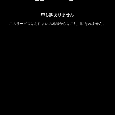
申し訳ありません
このサービスはお住まいの地域からはご利用になれません。