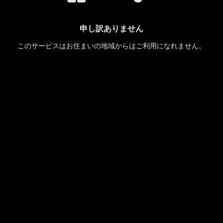
申し訳ありません
このサービスはお住まいの地域からはご利用になれません。