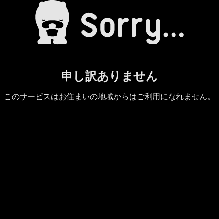
申し訳ありません
このサービスはお住まいの地域からはご利用になれません。