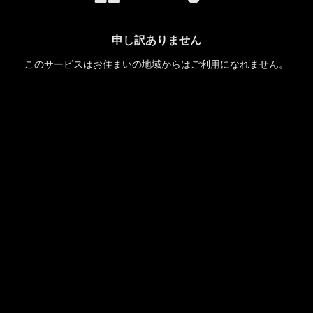
申し訳ありません
このサービスはお住まいの地域からはご利用になれません。