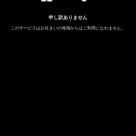
申し訳ありません
このサービスはお住まいの地域からはご利用になれません。