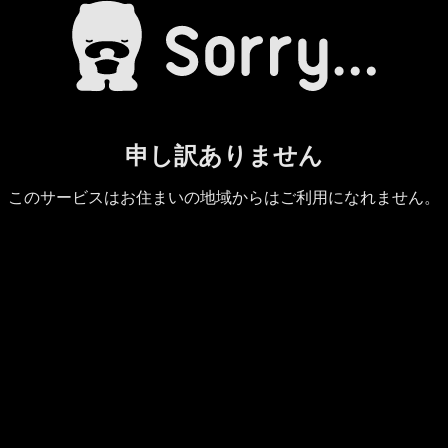
申し訳ありません
このサービスはお住まいの地域からはご利用になれません。