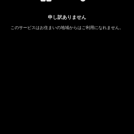
申し訳ありません
このサービスはお住まいの地域からはご利用になれません。