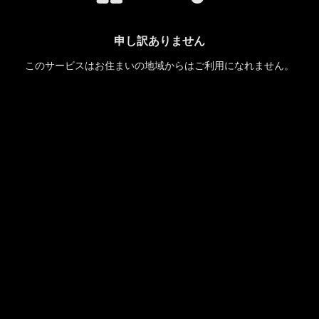
申し訳ありません
このサービスはお住まいの地域からはご利用になれません。