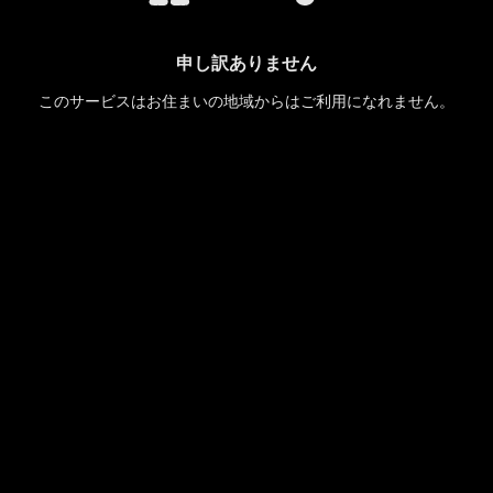
申し訳ありません
このサービスはお住まいの地域からはご利用になれません。