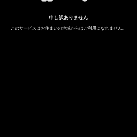
申し訳ありません
このサービスはお住まいの地域からはご利用になれません。