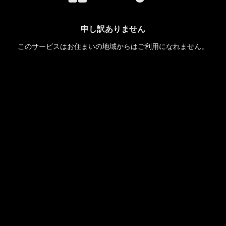
申し訳ありません
このサービスはお住まいの地域からはご利用になれません。