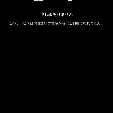
申し訳ありません
このサービスはお住まいの地域からはご利用になれません。