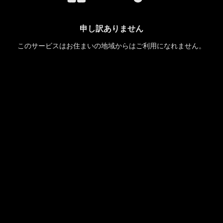
申し訳ありません
このサービスはお住まいの地域からはご利用になれません。