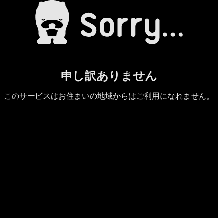
申し訳ありません
このサービスはお住まいの地域からはご利用になれません。