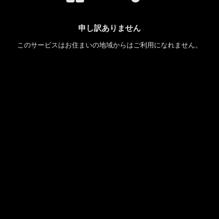
申し訳ありません
このサービスはお住まいの地域からはご利用になれません。