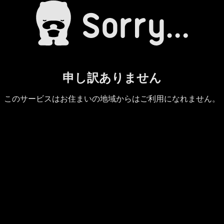
申し訳ありません
このサービスはお住まいの地域からはご利用になれません。