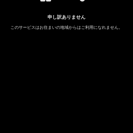
申し訳ありません
このサービスはお住まいの地域からはご利用になれません。