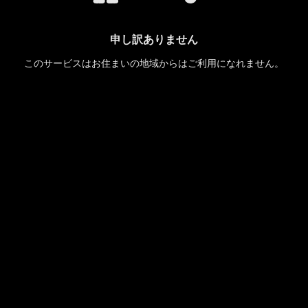
申し訳ありません
このサービスはお住まいの地域からはご利用になれません。