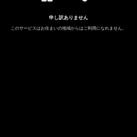
申し訳ありません
このサービスはお住まいの地域からはご利用になれません。