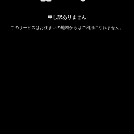
申し訳ありません
このサービスはお住まいの地域からはご利用になれません。