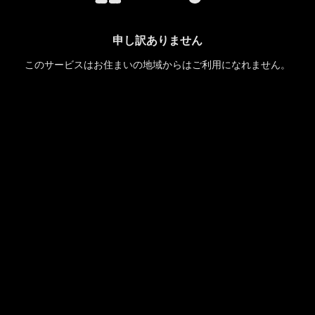
申し訳ありません
このサービスはお住まいの地域からはご利用になれません。