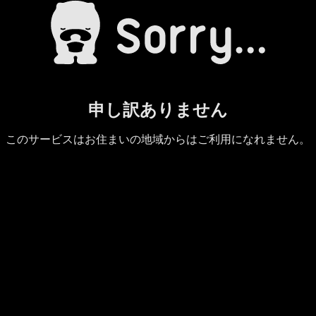
申し訳ありません
このサービスはお住まいの地域からはご利用になれません。