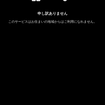
申し訳ありません
このサービスはお住まいの地域からはご利用になれません。