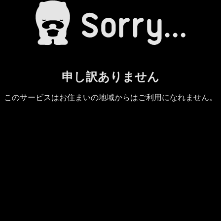
申し訳ありません
このサービスはお住まいの地域からはご利用になれません。