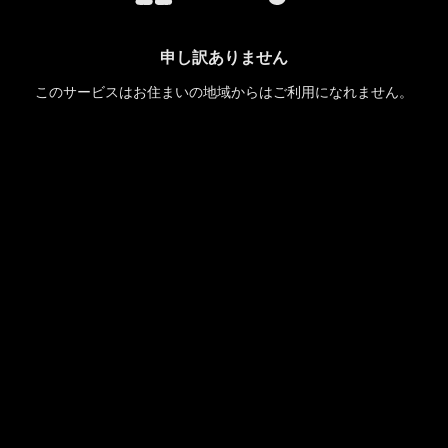
申し訳ありません
このサービスはお住まいの地域からはご利用になれません。