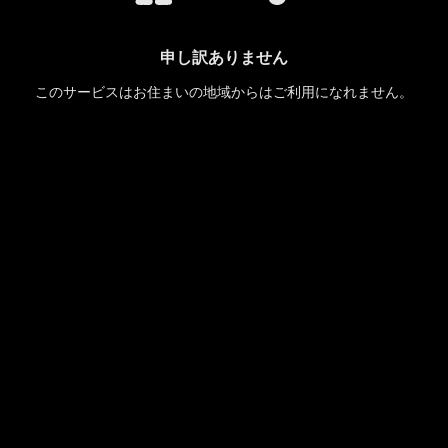
申し訳ありません
このサービスはお住まいの地域からはご利用になれません。