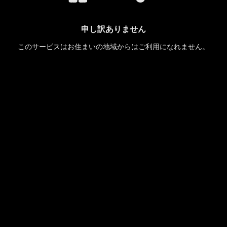
申し訳ありません
このサービスはお住まいの地域からはご利用になれません。