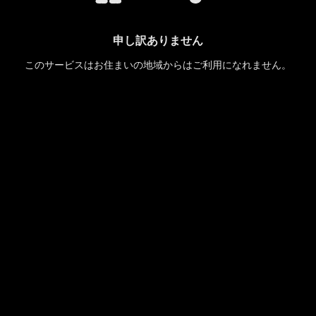
申し訳ありません
このサービスはお住まいの地域からはご利用になれません。